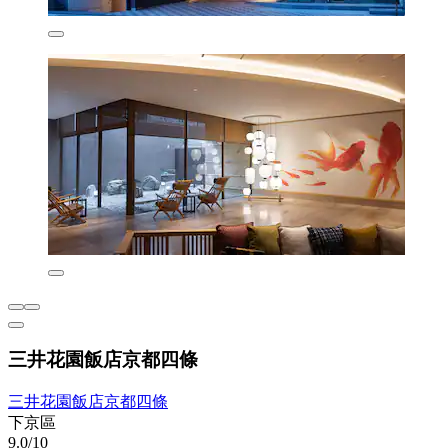
三井花園飯店京都四條
三井花園飯店京都四條
下京區
9.0/10