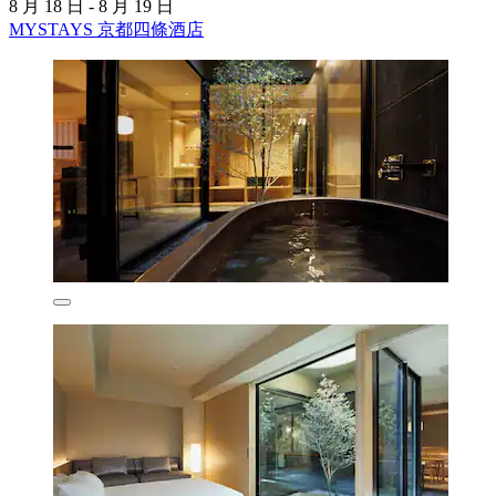
8 月 18 日 - 8 月 19 日
MYSTAYS 京都四條酒店