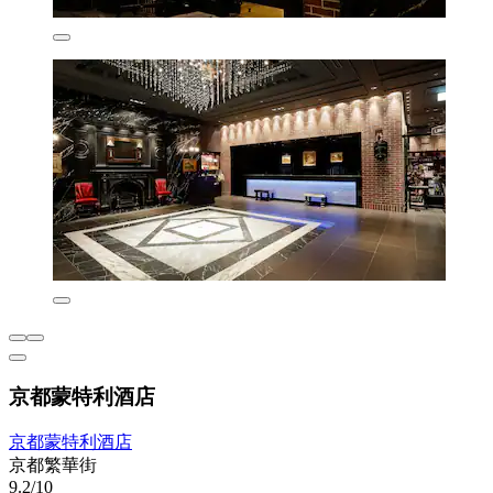
京都蒙特利酒店
京都蒙特利酒店
京都繁華街
9.2/10