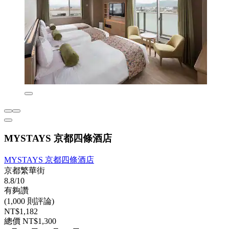
MYSTAYS 京都四條酒店
MYSTAYS 京都四條酒店
京都繁華街
8.8/10
有夠讚
(1,000 則評論)
NT$1,182
總價 NT$1,300