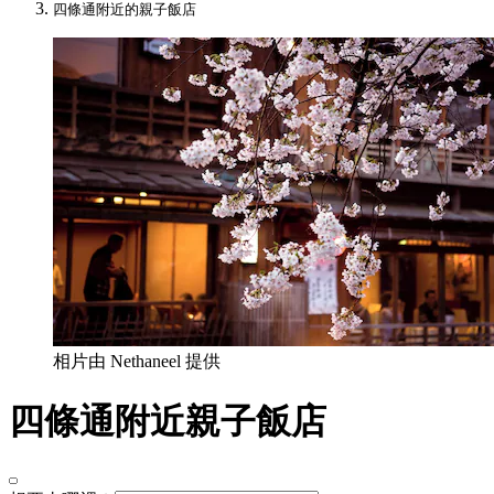
四條通附近的親子飯店
相片由 Nethaneel 提供
四條通附近親子飯店