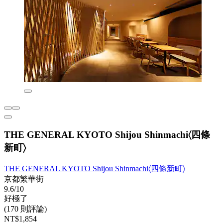
THE GENERAL KYOTO Shijou Shinmachi〈四條
新町〉
THE GENERAL KYOTO Shijou Shinmachi〈四條新町〉
京都繁華街
9.6/10
好極了
(170 則評論)
NT$1,854