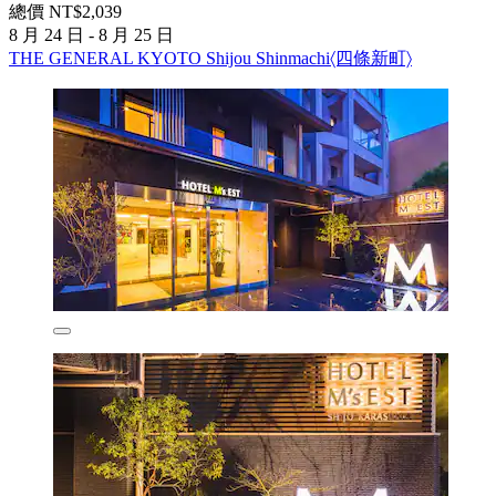
總價 NT$2,039
8 月 24 日 - 8 月 25 日
THE GENERAL KYOTO Shijou Shinmachi〈四條新町〉