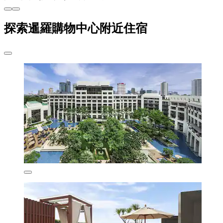
探索暹羅購物中心附近住宿