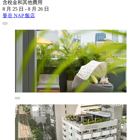
含稅金和其他費用
8 月 25 日 - 8 月 26 日
曼谷 NAP 飯店