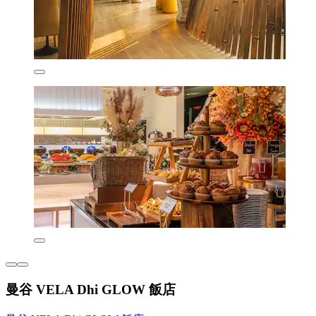
曼谷 VELA Dhi GLOW 飯店