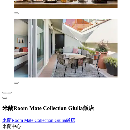
米蘭Room Mate Collection Giulia飯店
米蘭Room Mate Collection Giulia飯店
米蘭中心