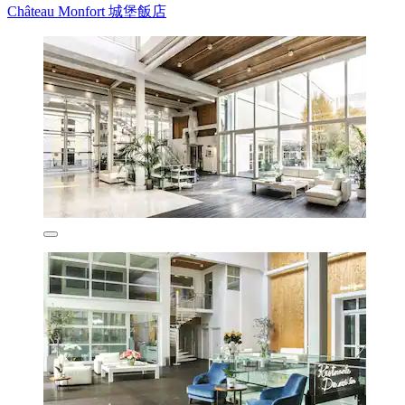
Château Monfort 城堡飯店