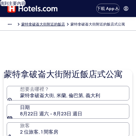
跳到主要內容
下載 App
蒙特拿破崙大街附近的飯店
蒙特拿破崙大街附近的飯店式公寓
蒙特拿破崙大街附近飯店式公寓
想要去哪裡？
蒙特拿破崙大街, 米蘭, 倫巴第, 義大利
日期
8月22日 週六 - 8月23日 週日
旅客
2 位旅客, 1 間客房