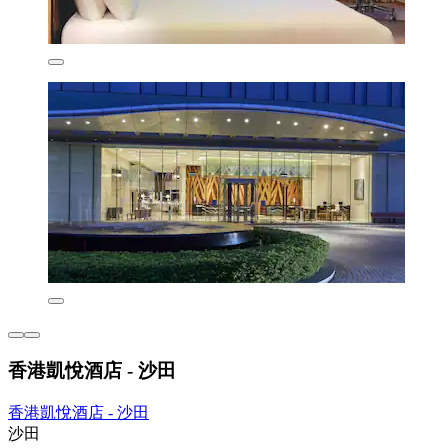
香港凱悅酒店 - 沙田
香港凱悅酒店 - 沙田
沙田