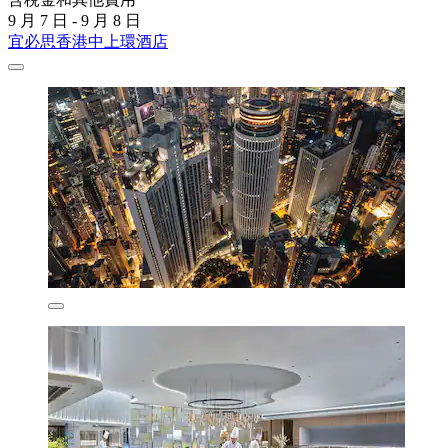
9 月 7 日 - 9 月 8 日
宜必思香港中上環酒店