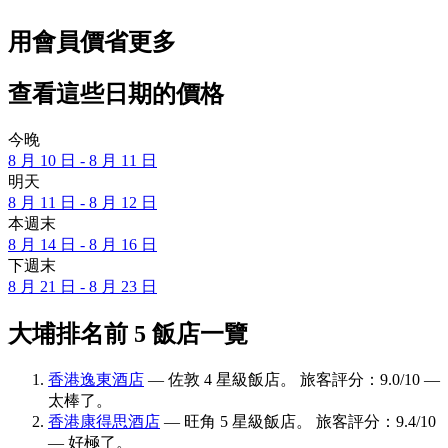
用會員價省更多
查看這些日期的價格
今晚
8 月 10 日 - 8 月 11 日
明天
8 月 11 日 - 8 月 12 日
本週末
8 月 14 日 - 8 月 16 日
下週末
8 月 21 日 - 8 月 23 日
大埔排名前 5 飯店一覽
香港逸東酒店
— 佐敦 4 星級飯店。 旅客評分：9.0/10 —
太棒了。
香港康得思酒店
— 旺角 5 星級飯店。 旅客評分：9.4/10
— 好極了。