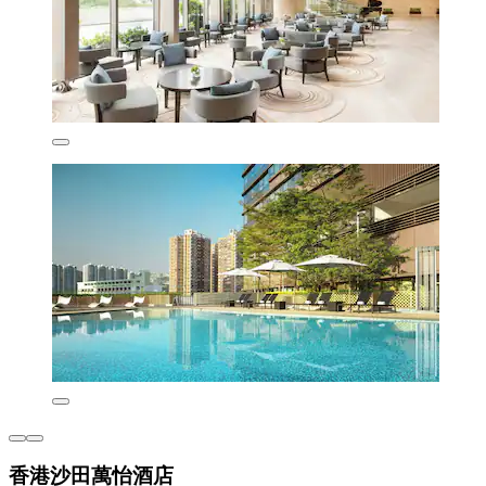
香港沙田萬怡酒店