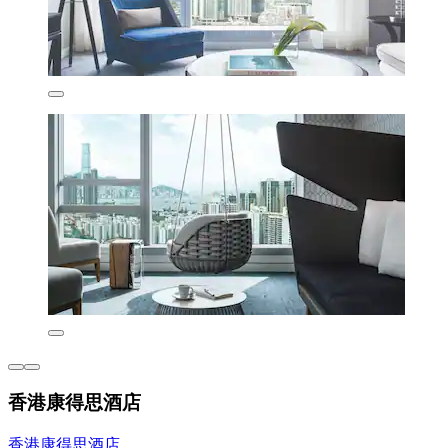
香港康得思酒店
香港康得思酒店