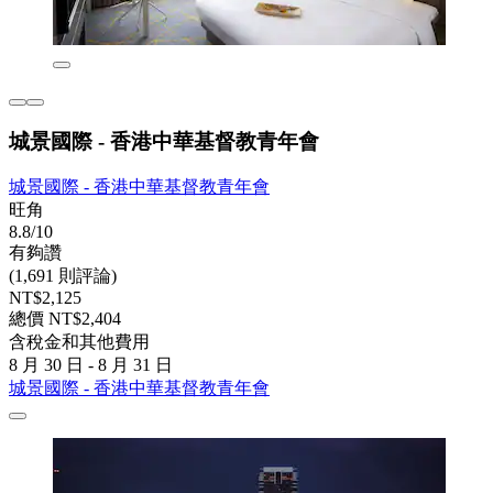
城景國際 - 香港中華基督教青年會
城景國際 - 香港中華基督教青年會
旺角
8.8/10
有夠讚
(1,691 則評論)
NT$2,125
總價 NT$2,404
含稅金和其他費用
8 月 30 日 - 8 月 31 日
城景國際 - 香港中華基督教青年會