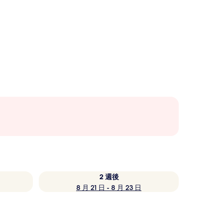
2 週後
8 月 21 日 - 8 月 23 日