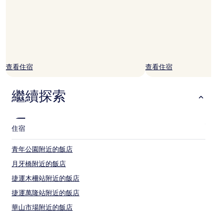
他
條
款
限
制。
查看住宿
查看住宿
繼續探索
住宿
青年公園附近的飯店
月牙橋附近的飯店
捷運木柵站附近的飯店
捷運萬隆站附近的飯店
華山市場附近的飯店