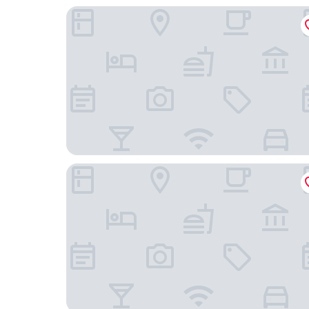
高陽飯店 Yuji
Hwajeong Hotel Jun 飯店