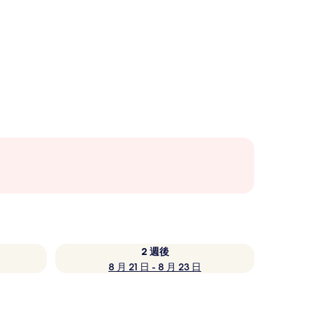
2 週後
8 月 21 日 - 8 月 23 日