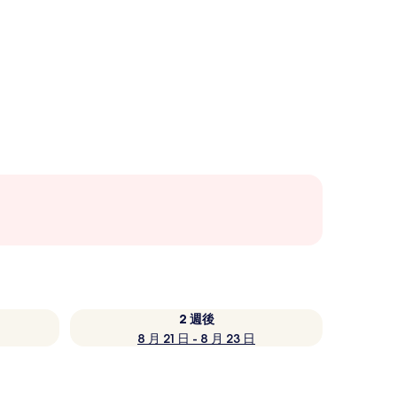
2 週後
8 月 21 日 - 8 月 23 日