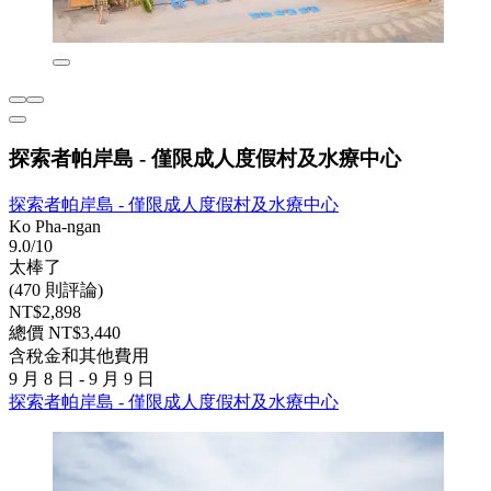
探索者帕岸島 - 僅限成人度假村及水療中心
探索者帕岸島 - 僅限成人度假村及水療中心
Ko Pha-ngan
9.0/10
太棒了
(470 則評論)
NT$2,898
總價 NT$3,440
含稅金和其他費用
9 月 8 日 - 9 月 9 日
探索者帕岸島 - 僅限成人度假村及水療中心