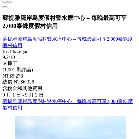
蘇提雅龐岸島度假村暨水療中心 – 每晚最高可享
2,000泰銖度假村信用
蘇提雅龐岸島度假村暨水療中心 – 每晚最高可享2,000泰銖度
假村信用
Ko Pha-ngan
9.2/10
太棒了
(1,001 則評論)
NT$5,278
總價 NT$6,328
含稅金和其他費用
9 月 1 日 - 9 月 2 日
蘇提雅龐岸島度假村暨水療中心 – 每晚最高可享2,000泰銖度
假村信用