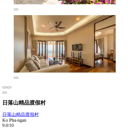
日落山精品渡假村
日落山精品渡假村
Ko Pha-ngan
9.0/10