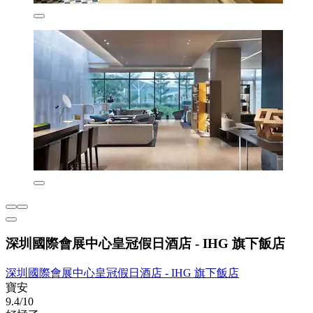
深圳國際會展中心皇冠假日酒店 - IHG 旗下飯店
深圳國際會展中心皇冠假日酒店 - IHG 旗下飯店
寶安
9.4/10