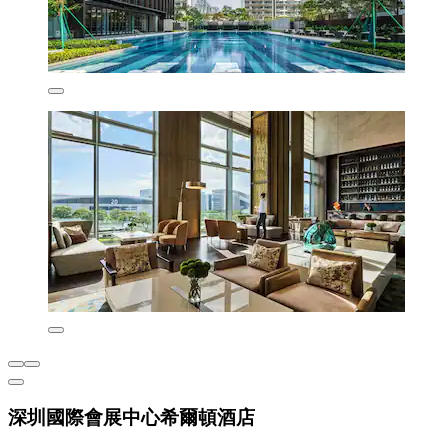
深圳國際會展中心希爾頓酒店