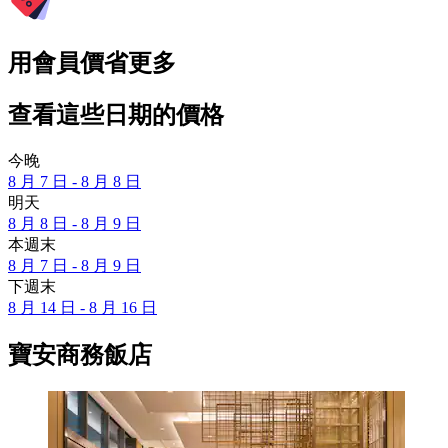
用會員價省更多
查看這些日期的價格
今晚
8 月 7 日 - 8 月 8 日
明天
8 月 8 日 - 8 月 9 日
本週末
8 月 7 日 - 8 月 9 日
下週末
8 月 14 日 - 8 月 16 日
寶安商務飯店