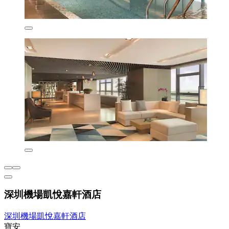
深圳機場凱悅嘉軒酒店
深圳機場凱悅嘉軒酒店
寶安