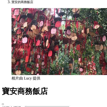
寶安的商務飯店
相片由 Lucy 提供
寶安商務飯店