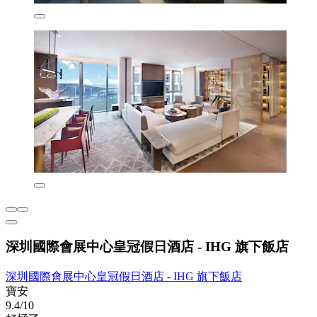
深圳國際會展中心皇冠假日酒店 - IHG 旗下飯店
深圳國際會展中心皇冠假日酒店 - IHG 旗下飯店
寶安
9.4/10