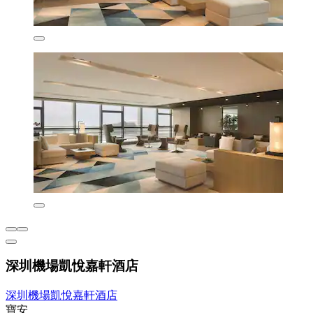
深圳機場凱悅嘉軒酒店
深圳機場凱悅嘉軒酒店
寶安