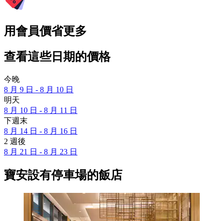
用會員價省更多
查看這些日期的價格
今晚
8 月 9 日 - 8 月 10 日
明天
8 月 10 日 - 8 月 11 日
下週末
8 月 14 日 - 8 月 16 日
2 週後
8 月 21 日 - 8 月 23 日
寶安設有停車場的飯店