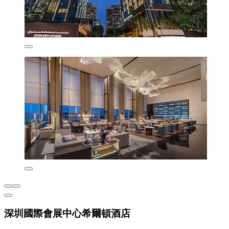
深圳國際會展中心希爾頓酒店