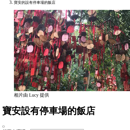
寶安的設有停車場的飯店
相片由 Lucy 提供
寶安設有停車場的飯店