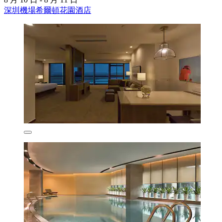
深圳機場希爾頓花園酒店