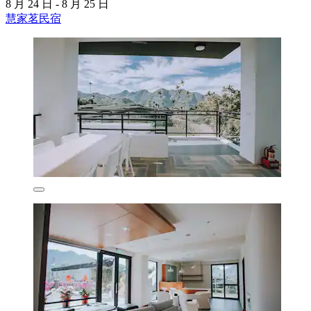
8 月 24 日 - 8 月 25 日
慧家茗民宿