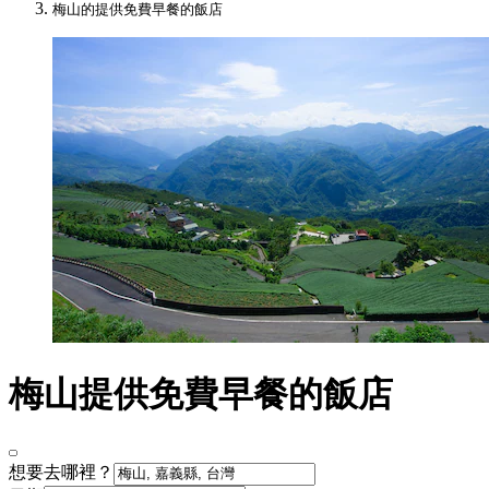
梅山的提供免費早餐的飯店
梅山提供免費早餐的飯店
想要去哪裡？