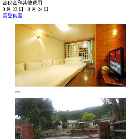
含稅金和其他費用
8 月 23 日 - 8 月 24 日
雲登集團