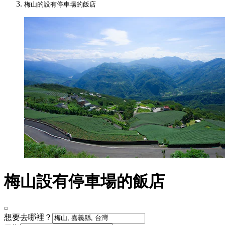
梅山的設有停車場的飯店
梅山設有停車場的飯店
想要去哪裡？