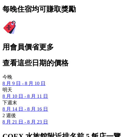
每晚住宿均可賺取獎勵
用會員價省更多
查看這些日期的價格
今晚
8 月 9 日 - 8 月 10 日
明天
8 月 10 日 - 8 月 11 日
下週末
8 月 14 日 - 8 月 16 日
2 週後
8 月 21 日 - 8 月 23 日
COEX 水族館附近排名前 5 飯店一覽