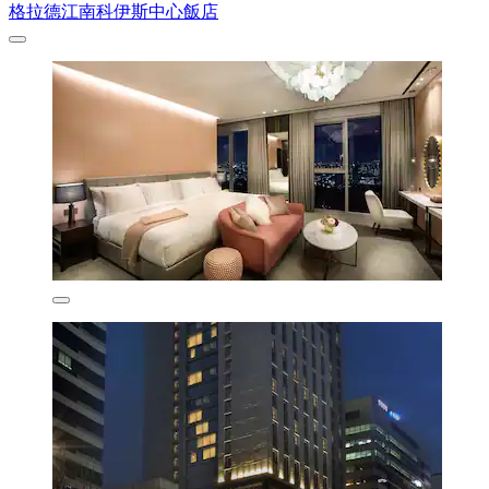
格拉德江南科伊斯中心飯店