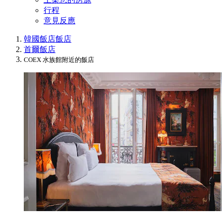
行程
意見反應
韓國飯店
飯店
首爾飯店
COEX 水族館附近的飯店