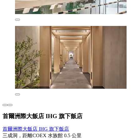
首爾洲際大飯店 IHG 旗下飯店
首爾洲際大飯店 IHG 旗下飯店
三成洞，距離COEX 水族館 0.5 公里