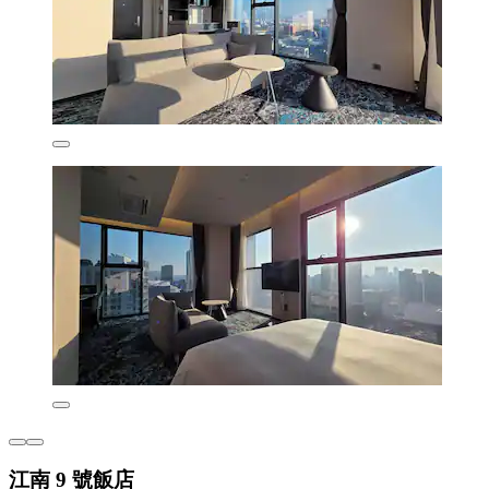
江南 9 號飯店