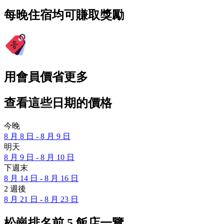
每晚住宿均可賺取獎勵
用會員價省更多
查看這些日期的價格
今晚
8 月 8 日 - 8 月 9 日
明天
8 月 9 日 - 8 月 10 日
下週末
8 月 14 日 - 8 月 16 日
2 週後
8 月 21 日 - 8 月 23 日
松崗排名前 5 飯店一覽