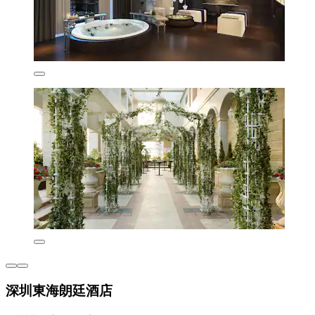
深圳東海朗廷酒店