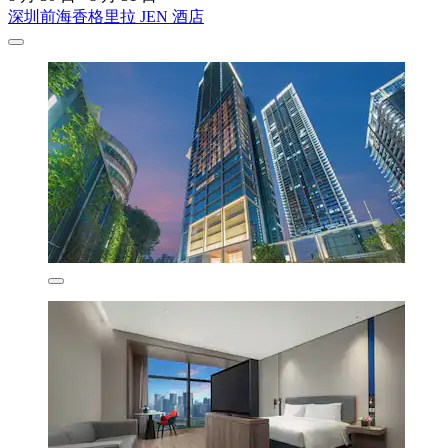
深圳前海香格里拉 JEN 酒店