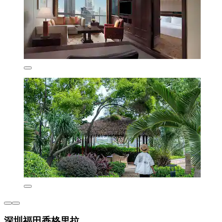
深圳福田香格里拉