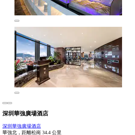
深圳華強廣場酒店
深圳華強廣場酒店
華強北，距離松崗 34.4 公里