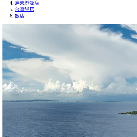
屏東縣飯店
台灣飯店
飯店