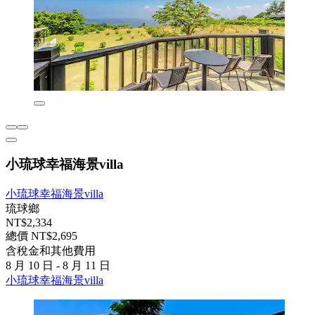
小琉球幸福海景villa
小琉球幸福海景villa
琉球鄉
NT$2,334
總價 NT$2,695
含稅金和其他費用
8 月 10 日 - 8 月 11 日
小琉球幸福海景villa