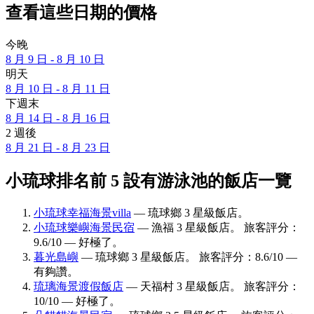
查看這些日期的價格
今晚
8 月 9 日 - 8 月 10 日
明天
8 月 10 日 - 8 月 11 日
下週末
8 月 14 日 - 8 月 16 日
2 週後
8 月 21 日 - 8 月 23 日
小琉球排名前 5 設有游泳池的飯店一覽
小琉球幸福海景villa
— 琉球鄉 3 星級飯店。
小琉球樂嶼海景民宿
— 漁福 3 星級飯店。 旅客評分：
9.6/10 — 好極了。
暮光島嶼
— 琉球鄉 3 星級飯店。 旅客評分：8.6/10 —
有夠讚。
琉璃海景渡假飯店
— 天福村 3 星級飯店。 旅客評分：
10/10 — 好極了。