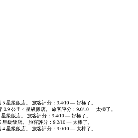
5 星級飯店。 旅客評分：9.4/10 — 好極了。
9 公里 4 星級飯店。 旅客評分：9.0/10 — 太棒了。
 星級飯店。 旅客評分：9.4/10 — 好極了。
星級飯店。 旅客評分：9.2/10 — 太棒了。
 4 星級飯店。 旅客評分：9.0/10 — 太棒了。