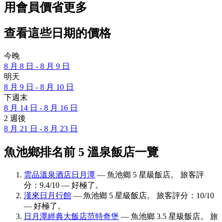
用會員價省更多
查看這些日期的價格
今晚
8 月 8 日 - 8 月 9 日
明天
8 月 9 日 - 8 月 10 日
下週末
8 月 14 日 - 8 月 16 日
2 週後
8 月 21 日 - 8 月 23 日
魚池鄉排名前 5 溫泉飯店一覽
雲品溫泉酒店日月潭
— 魚池鄉 5 星級飯店。 旅客評
分：9.4/10 — 好極了。
漢來日月行館
— 魚池鄉 5 星級飯店。 旅客評分：10/10
— 好極了。
日月潭經典大飯店范特奇堡
— 魚池鄉 3.5 星級飯店。 旅