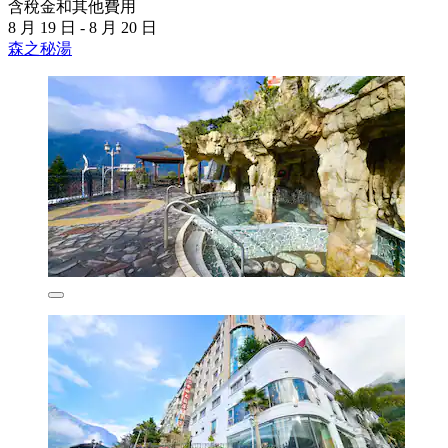
含稅金和其他費用
8 月 19 日 - 8 月 20 日
森之秘湯