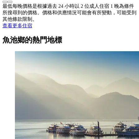
最低每晚價格是根據過去 24 小時以 2 位成人住宿 1 晚為條件
所搜尋到的價格。價格和供應情況可能會有所變動，可能受到
其他條款限制。
查看更多住宿
魚池鄉的熱門地標