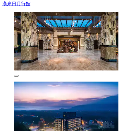
漢來日月行館