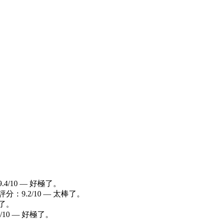
4/10 — 好極了。
分：9.2/10 — 太棒了。
極了。
/10 — 好極了。