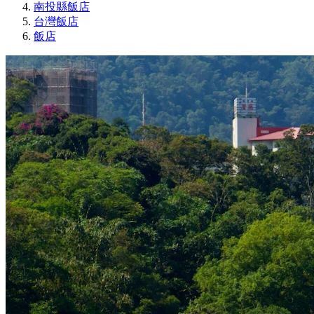
南投縣飯店
台灣飯店
飯店