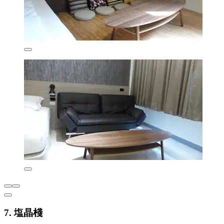
7. 塩晶棧