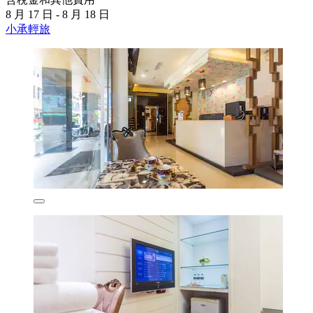
8 月 17 日 - 8 月 18 日
小承輕旅