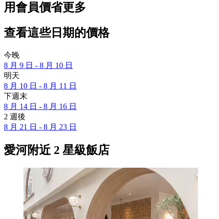
用會員價省更多
查看這些日期的價格
今晚
8 月 9 日 - 8 月 10 日
明天
8 月 10 日 - 8 月 11 日
下週末
8 月 14 日 - 8 月 16 日
2 週後
8 月 21 日 - 8 月 23 日
愛河附近 2 星級飯店