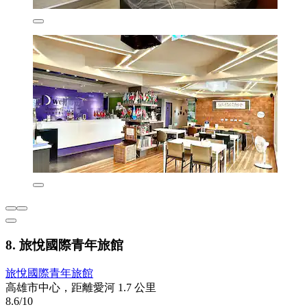
8. 旅悅國際青年旅館
旅悅國際青年旅館
高雄市中心，距離愛河 1.7 公里
8.6/10