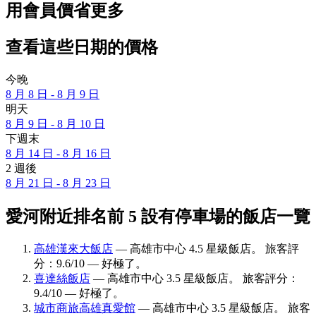
用會員價省更多
查看這些日期的價格
今晚
8 月 8 日 - 8 月 9 日
明天
8 月 9 日 - 8 月 10 日
下週末
8 月 14 日 - 8 月 16 日
2 週後
8 月 21 日 - 8 月 23 日
愛河附近排名前 5 設有停車場的飯店一覽
高雄漢來大飯店
— 高雄市中心 4.5 星級飯店。 旅客評
分：9.6/10 — 好極了。
喜達絲飯店
— 高雄市中心 3.5 星級飯店。 旅客評分：
9.4/10 — 好極了。
城市商旅高雄真愛館
— 高雄市中心 3.5 星級飯店。 旅客