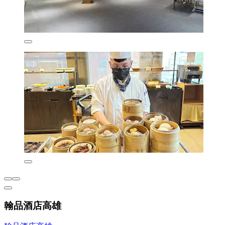
翰品酒店高雄