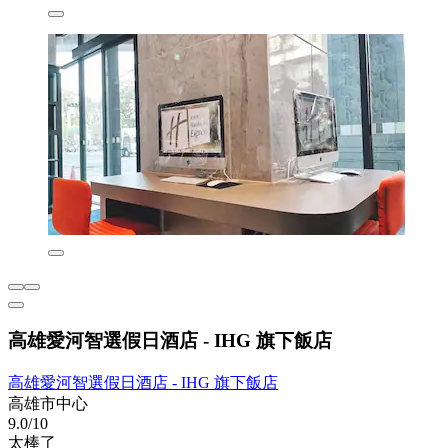
高雄愛河智選假日酒店 - IHG 旗下飯店
高雄愛河智選假日酒店 - IHG 旗下飯店
高雄市中心
9.0/10
太棒了