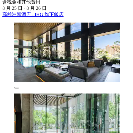
含稅金和其他費用
8 月 25 日 - 8 月 26 日
高雄洲際酒店 - IHG 旗下飯店