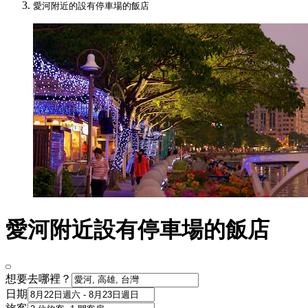
愛河附近的設有停車場的飯店
愛河附近設有停車場的飯店
想要去哪裡？
日期