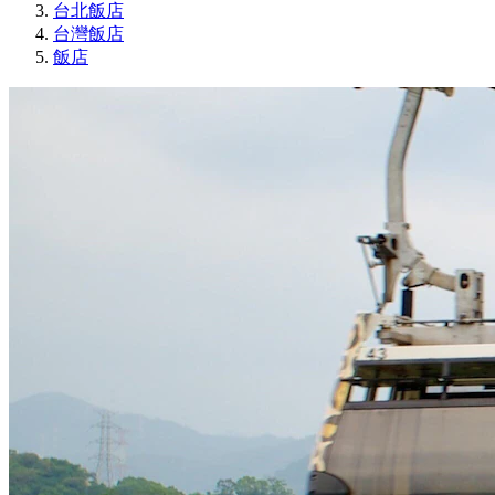
台北飯店
台灣飯店
飯店