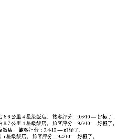
6 公里 4 星級飯店。 旅客評分：9.6/10 — 好極了。
7 公里 4 星級飯店。 旅客評分：9.6/10 — 好極了。
級飯店。 旅客評分：9.4/10 — 好極了。
5 星級飯店。 旅客評分：9.4/10 — 好極了。