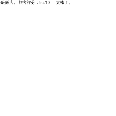
星級飯店。 旅客評分：9.2/10 — 太棒了。