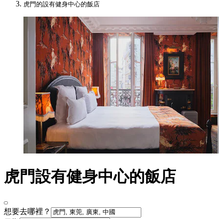
虎門的設有健身中心的飯店
虎門設有健身中心的飯店
想要去哪裡？