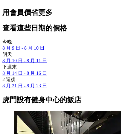
用會員價省更多
查看這些日期的價格
今晚
8 月 9 日 - 8 月 10 日
明天
8 月 10 日 - 8 月 11 日
下週末
8 月 14 日 - 8 月 16 日
2 週後
8 月 21 日 - 8 月 23 日
虎門設有健身中心的飯店