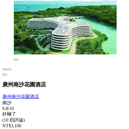
廣州南沙花園酒店
廣州南沙花園酒店
南沙
9.8/10
好極了
(10 則評論)
NT$3,100