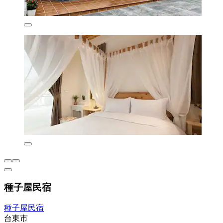
種子屋民宿
種子屋民宿
台東市