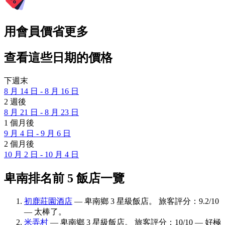
用會員價省更多
查看這些日期的價格
下週末
8 月 14 日 - 8 月 16 日
2 週後
8 月 21 日 - 8 月 23 日
1 個月後
9 月 4 日 - 9 月 6 日
2 個月後
10 月 2 日 - 10 月 4 日
卑南排名前 5 飯店一覽
初鹿莊園酒店
— 卑南鄉 3 星級飯店。 旅客評分：9.2/10
— 太棒了。
米弄村
— 卑南鄉 3 星級飯店。 旅客評分：10/10 — 好極