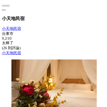
小天地民宿
小天地民宿
台東市
9.2/10
太棒了
(26 則評論)
小天地民宿