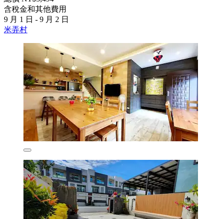
含稅金和其他費用
9 月 1 日 - 9 月 2 日
米弄村