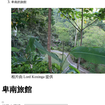
卑南的旅館
相片由 Lord Koxinga 提供
卑南旅館