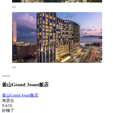
釜山Grand Josun飯店
釜山Grand Josun飯店
海雲台
9.4/10
好極了