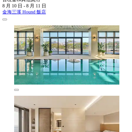
8 月 10 日 - 8 月 11 日
金海三溪 Hound 飯店