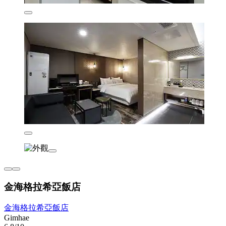
金海格拉希亞飯店
金海格拉希亞飯店
Gimhae