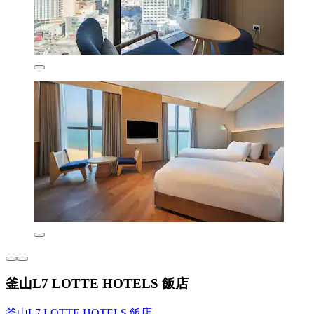
釜山L7 LOTTE HOTELS 飯店
釜山L7 LOTTE HOTELS 飯店