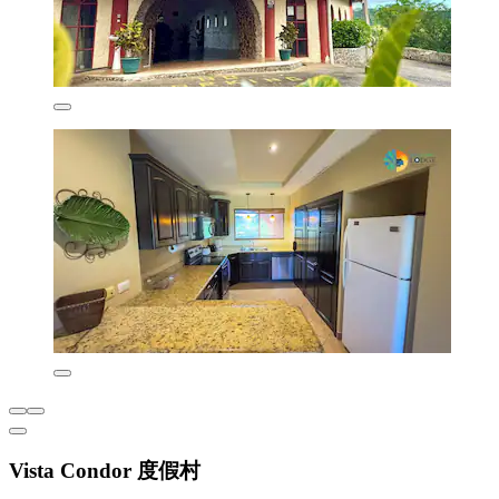
Vista Condor 度假村