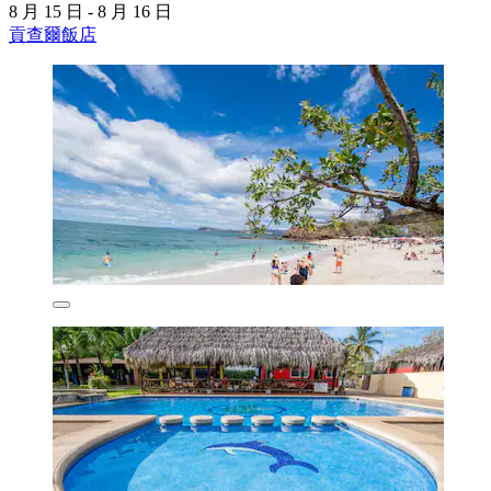
8 月 15 日 - 8 月 16 日
貢查爾飯店