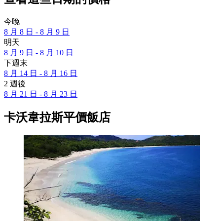
今晚
8 月 8 日 - 8 月 9 日
明天
8 月 9 日 - 8 月 10 日
下週末
8 月 14 日 - 8 月 16 日
2 週後
8 月 21 日 - 8 月 23 日
卡沃韋拉斯平價飯店