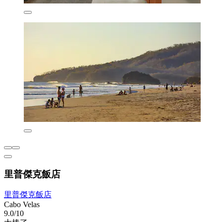
里普傑克飯店
里普傑克飯店
Cabo Velas
9.0/10