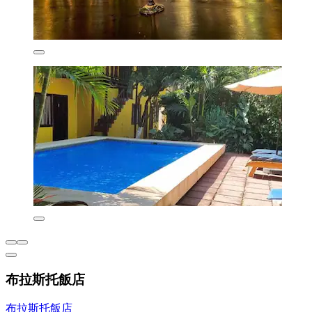
布拉斯托飯店
布拉斯托飯店