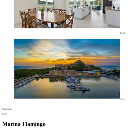
Marina Flamingo