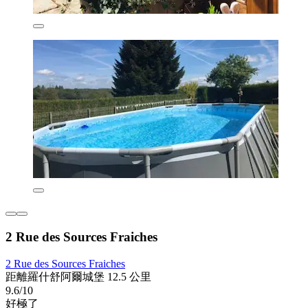
2 Rue des Sources Fraiches
2 Rue des Sources Fraiches
距離羅什舒阿爾城堡 12.5 公里
9.6/10
好極了