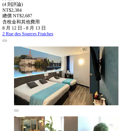
(4 則評論)
NT$2,384
總價 NT$2,687
含稅金和其他費用
8 月 12 日 - 8 月 13 日
2 Rue des Sources Fraiches