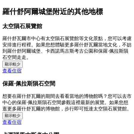
羅什舒阿爾城堡附近的其他地標
太空隕石展覽館
羅什舒瓦爾市中心有太空隕石展覽館等文化景點，您可以考慮
安排進行程裡。如果您想體驗更多羅什舒瓦爾當地文化，不妨
到羅什舒阿爾城堡、卡西諾馬古斯考古公園和保羅·佩拉斯隕
石空間走走。
顯示較少
查看住宿
保羅·佩拉斯隕石空間
想要在羅什舒瓦爾的期間去看看當地的博物館嗎？您可以去市
中心的保羅·佩拉斯隕石空間參觀這裡最新的展覽。如果您想
逛更多羅什舒瓦爾的博物館，步行即可抵達太空隕石展覽館。
顯示較少
查看住宿