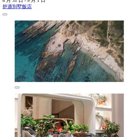
8 月 31 日 - 9 月 1 日
舒適別墅飯店