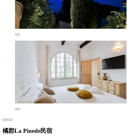
橘郡La Pinede民宿