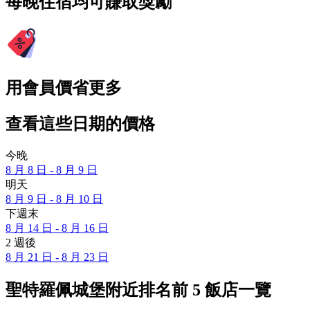
每晚住宿均可賺取獎勵
用會員價省更多
查看這些日期的價格
今晚
8 月 8 日 - 8 月 9 日
明天
8 月 9 日 - 8 月 10 日
下週末
8 月 14 日 - 8 月 16 日
2 週後
8 月 21 日 - 8 月 23 日
聖特羅佩城堡附近排名前 5 飯店一覽