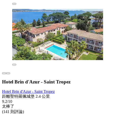
Hotel Brin d'Azur - Saint Tropez
Hotel Brin d'Azur - Saint Tropez
距離聖特羅佩城堡 2.4 公里
9.2/10
太棒了
(141 則評論)