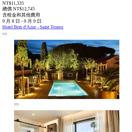
NT$11,335
總價 NT$12,745
含稅金和其他費用
9 月 8 日 - 9 月 9 日
Hotel Brin d'Azur - Saint Tropez