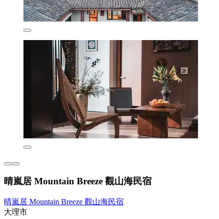
晴嵐居 Mountain Breeze 觀山海民宿
晴嵐居 Mountain Breeze 觀山海民宿
大理市