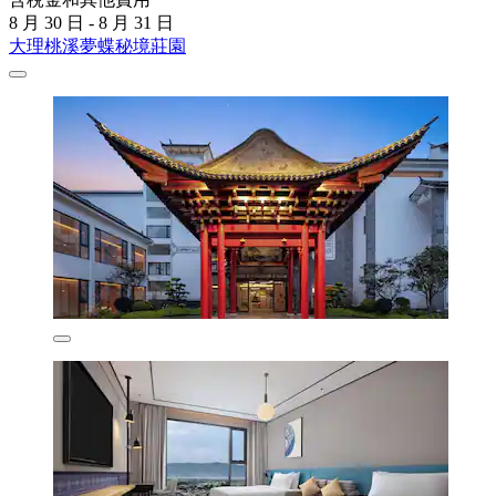
8 月 30 日 - 8 月 31 日
大理桃溪夢蝶秘境莊園