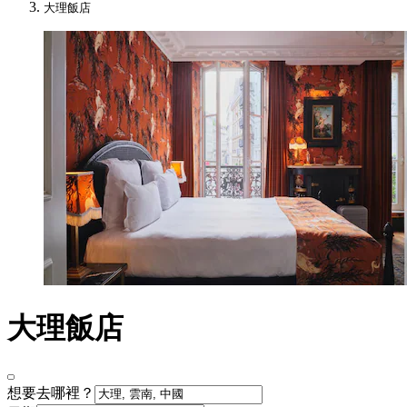
大理飯店
大理飯店
想要去哪裡？