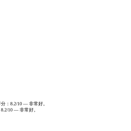
客評分：8.2/10 — 非常好。
：8.2/10 — 非常好。