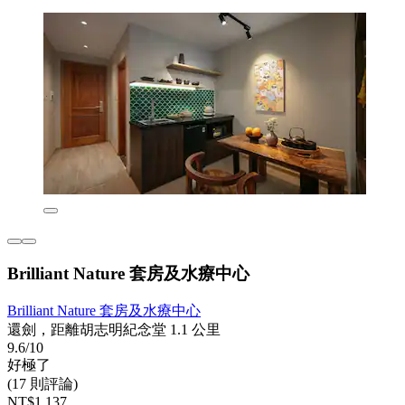
Brilliant Nature 套房及水療中心
Brilliant Nature 套房及水療中心
還劍，距離胡志明紀念堂 1.1 公里
9.6/10
好極了
(17 則評論)
NT$1,137