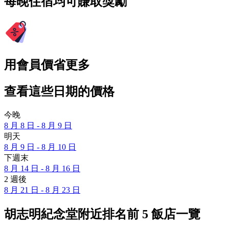
每晚住宿均可賺取獎勵
用會員價省更多
查看這些日期的價格
今晚
8 月 8 日 - 8 月 9 日
明天
8 月 9 日 - 8 月 10 日
下週末
8 月 14 日 - 8 月 16 日
2 週後
8 月 21 日 - 8 月 23 日
胡志明紀念堂附近排名前 5 飯店一覽