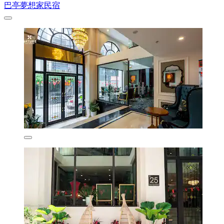
巴亭夢想家民宿