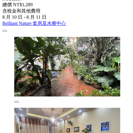
總價 NT$1,289
含稅金和其他費用
8 月 10 日 - 8 月 11 日
Brilliant Nature 套房及水療中心