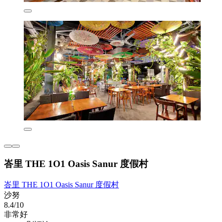
峇里 THE 1O1 Oasis Sanur 度假村
峇里 THE 1O1 Oasis Sanur 度假村
沙努
8.4/10
非常好