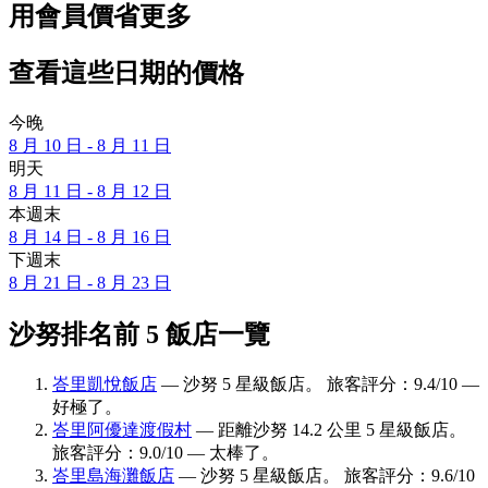
用會員價省更多
查看這些日期的價格
今晚
8 月 10 日 - 8 月 11 日
明天
8 月 11 日 - 8 月 12 日
本週末
8 月 14 日 - 8 月 16 日
下週末
8 月 21 日 - 8 月 23 日
沙努排名前 5 飯店一覽
峇里凱悅飯店
— 沙努 5 星級飯店。 旅客評分：9.4/10 —
好極了。
峇里阿優達渡假村
— 距離沙努 14.2 公里 5 星級飯店。
旅客評分：9.0/10 — 太棒了。
峇里島海灘飯店
— 沙努 5 星級飯店。 旅客評分：9.6/10