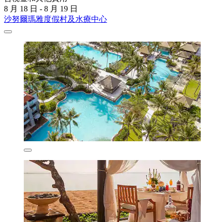
8 月 18 日 - 8 月 19 日
沙努爾瑪雅度假村及水療中心