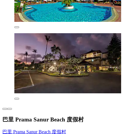
巴里 Prama Sanur Beach 度假村
巴里 Prama Sanur Beach 度假村