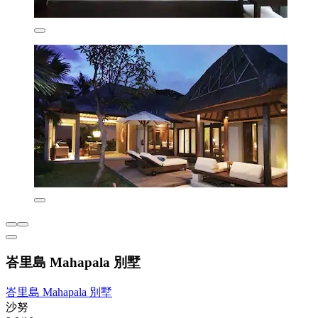
峇里島 Mahapala 別墅
峇里島 Mahapala 別墅
沙努