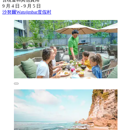
9 月 4 日 - 9 月 5 日
沙努爾Watujimbar度假村