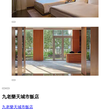
九老樂天城市飯店
九老樂天城市飯店