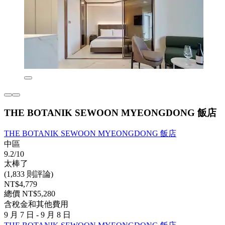
THE BOTANIK SEWOON MYEONGDONG 飯店
THE BOTANIK SEWOON MYEONGDONG 飯店
中區
9.2/10
太棒了
(1,833 則評論)
NT$4,779
總價 NT$5,280
含稅金和其他費用
9 月 7 日 - 9 月 8 日