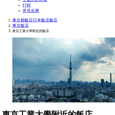
行程
意見反應
東京都飯店
日本飯店
飯店
東京飯店
東京工業大學附近的飯店
東京工業大學附近的飯店