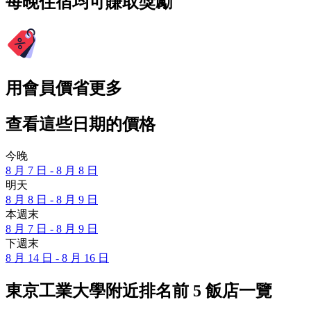
每晚住宿均可賺取獎勵
用會員價省更多
查看這些日期的價格
今晚
8 月 7 日 - 8 月 8 日
明天
8 月 8 日 - 8 月 9 日
本週末
8 月 7 日 - 8 月 9 日
下週末
8 月 14 日 - 8 月 16 日
東京工業大學附近排名前 5 飯店一覽