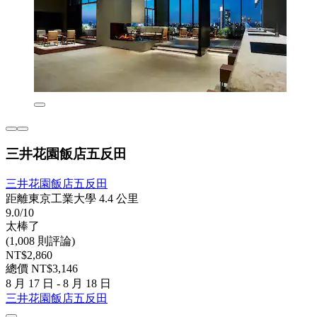
三井花園飯店五反田
三井花園飯店五反田
距離東京工業大學 4.4 公里
9.0/10
太棒了
(1,008 則評論)
NT$2,860
總價 NT$3,146
8 月 17 日 - 8 月 18 日
三井花園飯店五反田