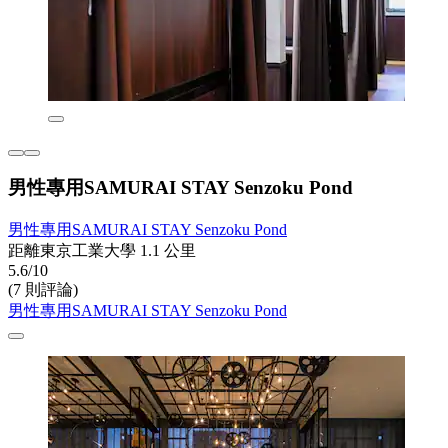
男性專用SAMURAI STAY Senzoku Pond
男性專用SAMURAI STAY Senzoku Pond
距離東京工業大學 1.1 公里
5.6/10
(7 則評論)
男性專用SAMURAI STAY Senzoku Pond