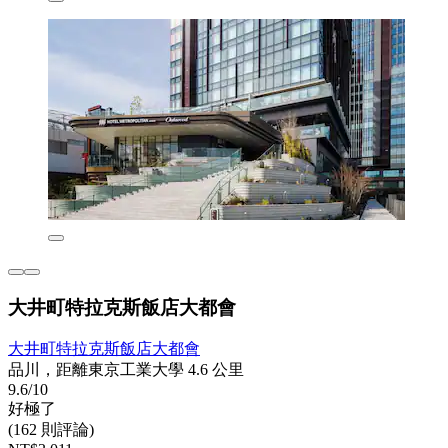
大井町特拉克斯飯店大都會
大井町特拉克斯飯店大都會
品川，距離東京工業大學 4.6 公里
9.6/10
好極了
(162 則評論)