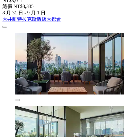
NT$3,011
總價 NT$3,335
8 月 31 日 - 9 月 1 日
大井町特拉克斯飯店大都會