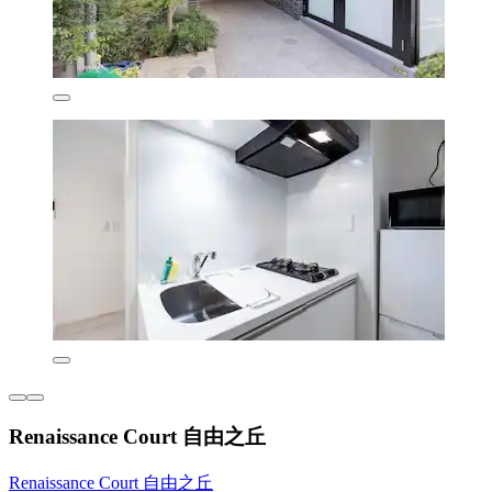
Renaissance Court 自由之丘
Renaissance Court 自由之丘