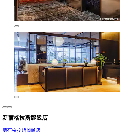
新宿格拉斯麗飯店
新宿格拉斯麗飯店