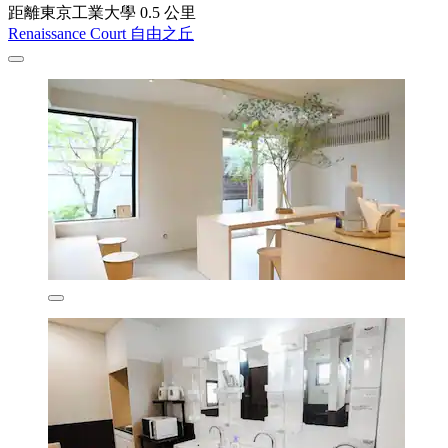
距離東京工業大學 0.5 公里
Renaissance Court 自由之丘