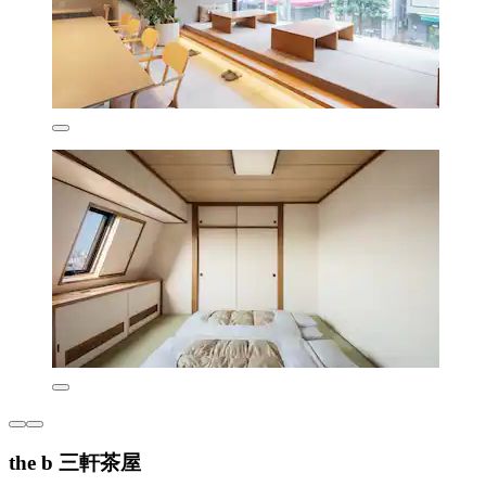
the b 三軒茶屋