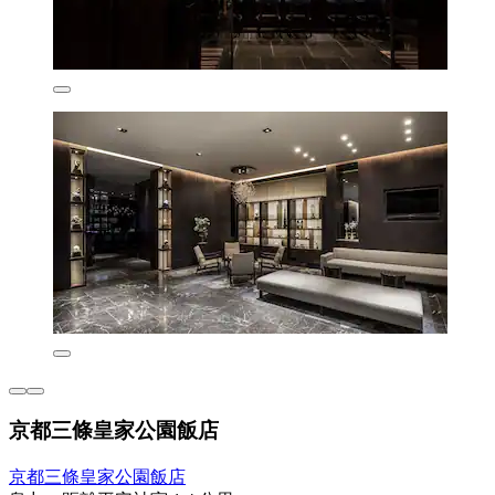
京都三條皇家公園飯店
京都三條皇家公園飯店