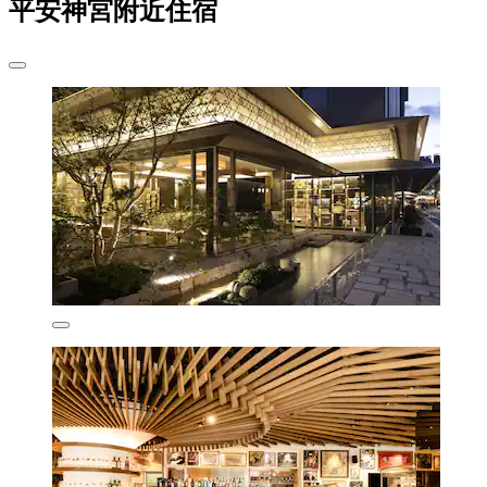
平安神宮附近住宿