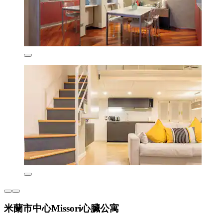
米蘭市中心Missori心臟公寓