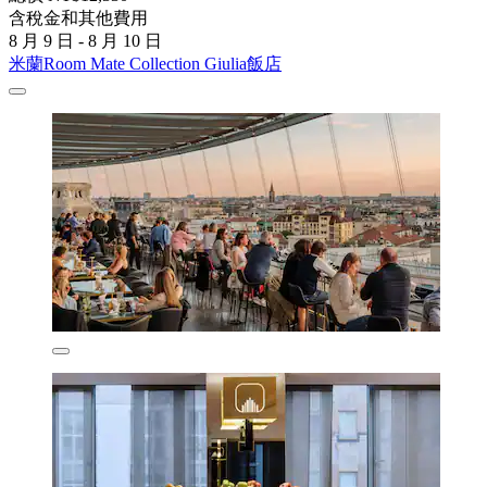
含稅金和其他費用
8 月 9 日 - 8 月 10 日
米蘭Room Mate Collection Giulia飯店