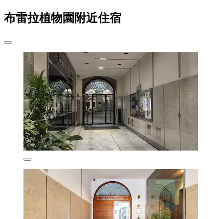
布雷拉植物園附近住宿