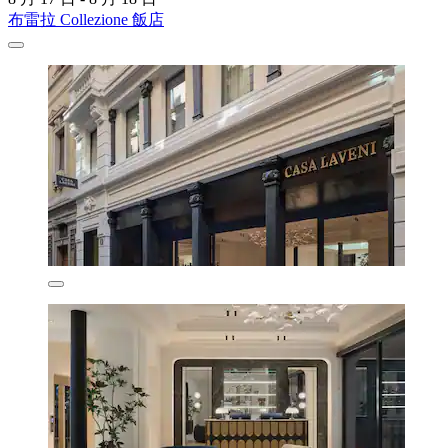
布雷拉 Collezione 飯店