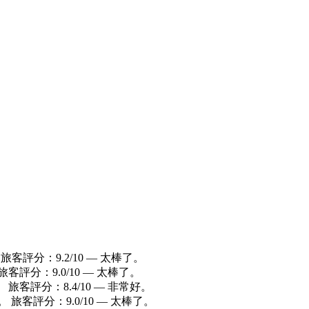
旅客評分：9.2/10 — 太棒了。
客評分：9.0/10 — 太棒了。
 旅客評分：8.4/10 — 非常好。
店。 旅客評分：9.0/10 — 太棒了。