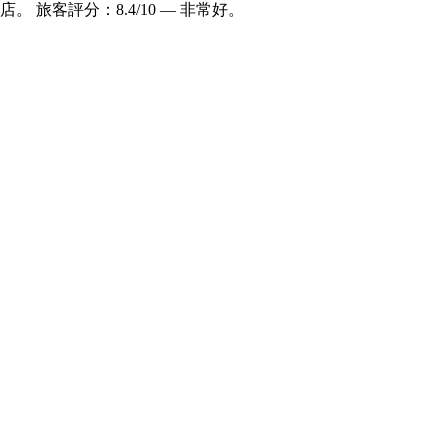
級飯店。 旅客評分：8.4/10 — 非常好。