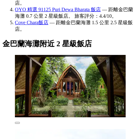
店。
OYO 精選 91125 Puri Dewa Bharata 飯店
— 距離金巴蘭
海灘 0.7 公里 2 星級飯店。 旅客評分：4.4/10。
Cove Chara飯店
— 距離金巴蘭海灘 1.5 公里 2.5 星級飯
店。
金巴蘭海灘附近 2 星級飯店