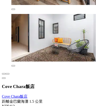
Cove Chara飯店
Cove Chara飯店
距離金巴蘭海灘 1.5 公里