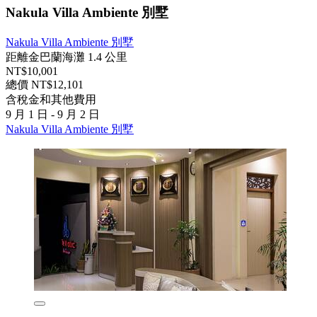
Nakula Villa Ambiente 別墅
Nakula Villa Ambiente 別墅
距離金巴蘭海灘 1.4 公里
NT$10,001
總價 NT$12,101
含稅金和其他費用
9 月 1 日 - 9 月 2 日
Nakula Villa Ambiente 別墅