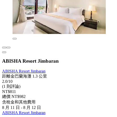
ABISHA Resort Jimbaran
ABISHA Resort Jimbaran
距離金巴蘭海灘 1.3 公里
2.0/10
(1 則評論)
NT$811
總價 NT$982
含稅金和其他費用
8 月 11 日 - 8 月 12 日
ABISHA Resort Jimbaran