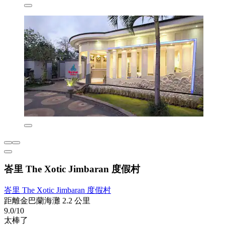
峇里 The Xotic Jimbaran 度假村
峇里 The Xotic Jimbaran 度假村
距離金巴蘭海灘 2.2 公里
9.0/10
太棒了