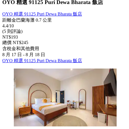
OYO 精選 91125 Puri Dewa Bharata 飯店
OYO 精選 91125 Puri Dewa Bharata 飯店
距離金巴蘭海灘 0.7 公里
4.4/10
(5 則評論)
NT$193
總價 NT$245
含稅金和其他費用
8 月 17 日 - 8 月 18 日
OYO 精選 91125 Puri Dewa Bharata 飯店