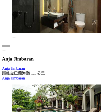
Anja Jimbaran
Anja Jimbaran
距離金巴蘭海灘 1.1 公里
Anja Jimbaran