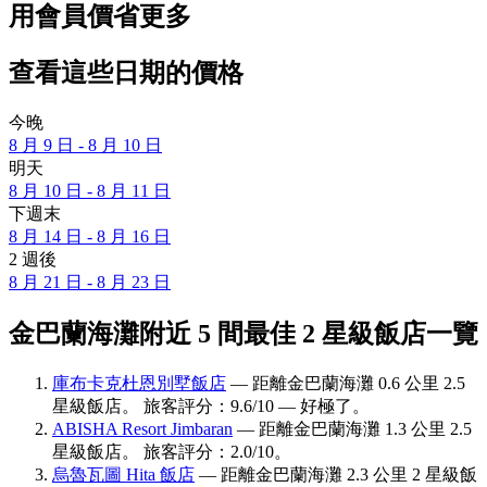
用會員價省更多
查看這些日期的價格
今晚
8 月 9 日 - 8 月 10 日
明天
8 月 10 日 - 8 月 11 日
下週末
8 月 14 日 - 8 月 16 日
2 週後
8 月 21 日 - 8 月 23 日
金巴蘭海灘附近 5 間最佳 2 星級飯店一覽
庫布卡克杜恩別墅飯店
— 距離金巴蘭海灘 0.6 公里 2.5
星級飯店。 旅客評分：9.6/10 — 好極了。
ABISHA Resort Jimbaran
— 距離金巴蘭海灘 1.3 公里 2.5
星級飯店。 旅客評分：2.0/10。
烏魯瓦圖 Hita 飯店
— 距離金巴蘭海灘 2.3 公里 2 星級飯