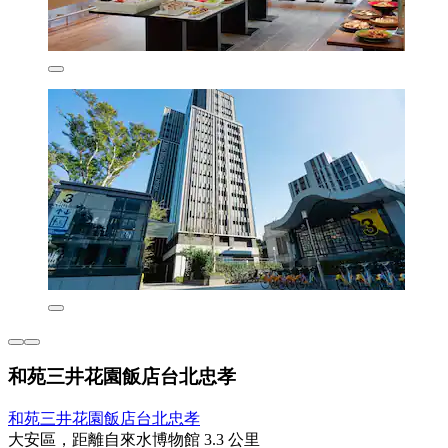
和苑三井花園飯店台北忠孝
和苑三井花園飯店台北忠孝
大安區，距離自來水博物館 3.3 公里