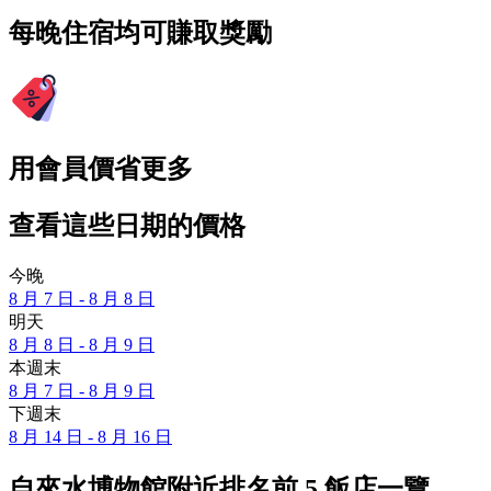
每晚住宿均可賺取獎勵
用會員價省更多
查看這些日期的價格
今晚
8 月 7 日 - 8 月 8 日
明天
8 月 8 日 - 8 月 9 日
本週末
8 月 7 日 - 8 月 9 日
下週末
8 月 14 日 - 8 月 16 日
自來水博物館附近排名前 5 飯店一覽