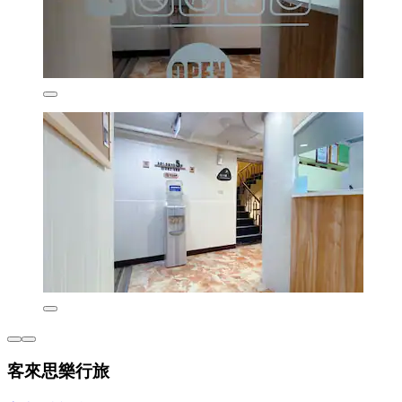
客來思樂行旅