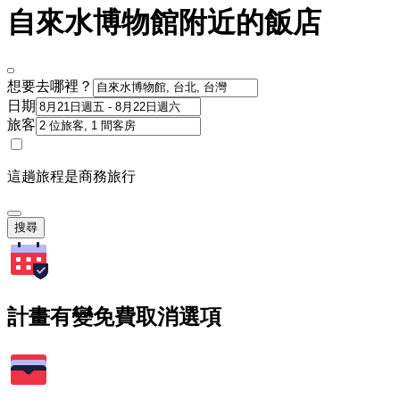
自來水博物館附近的飯店
想要去哪裡？
日期
旅客
這趟旅程是商務旅行
搜尋
計畫有變免費取消選項