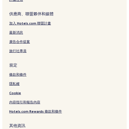
供應商、聯盟夥伴和媒體
加入 Hotels.com 聯盟計畫
最新消息
廣告合作提案
旅行社專員
規定
條款和條件
隱私權
Cookie
內容指引和報告內容
Hotels.com Rewards 條款和條件
其他資訊