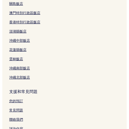
關島飯店
澳門特別行政區飯店
香港特別行政區飯店
澎湖縣飯店
沖繩中部飯店
花蓮縣飯店
雲林飯店
沖繩南部飯店
沖繩北部飯店
支援和常見問題
您的預訂
常見問題
聯絡我們
評論住宿