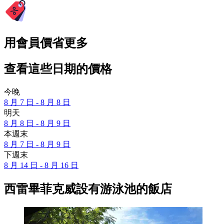
用會員價省更多
查看這些日期的價格
今晚
8 月 7 日 - 8 月 8 日
明天
8 月 8 日 - 8 月 9 日
本週末
8 月 7 日 - 8 月 9 日
下週末
8 月 14 日 - 8 月 16 日
西雷畢菲克威設有游泳池的飯店