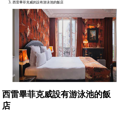
西雷畢菲克威的設有游泳池的飯店
西雷畢菲克威設有游泳池的飯
店