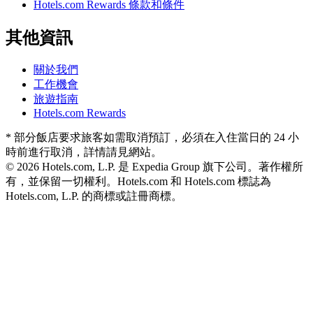
Hotels.com Rewards 條款和條件
其他資訊
關於我們
工作機會
旅遊指南
Hotels.com Rewards
* 部分飯店要求旅客如需取消預訂，必須在入住當日的 24 小
時前進行取消，詳情請見網站。
© 2026 Hotels.com, L.P. 是 Expedia Group 旗下公司。著作權所
有，並保留一切權利。
Hotels.com 和 Hotels.com 標誌為
Hotels.com, L.P. 的商標或註冊商標。