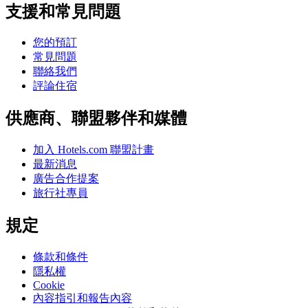
支援和常見問題
您的預訂
常見問題
聯絡我們
評論住宿
供應商、聯盟夥伴和媒體
加入 Hotels.com 聯盟計畫
最新消息
廣告合作提案
旅行社專員
規定
條款和條件
隱私權
Cookie
內容指引和報告內容