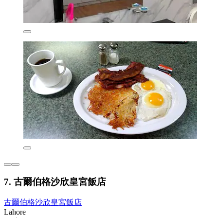
7. 古爾伯格沙欣皇宮飯店
古爾伯格沙欣皇宮飯店
Lahore