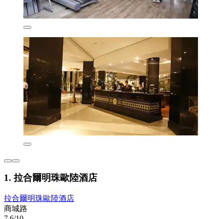
1. 拉合爾明珠歐陸酒店
拉合爾明珠歐陸酒店
商城路
7.6/10