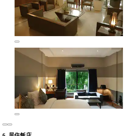
6. 居住飯店