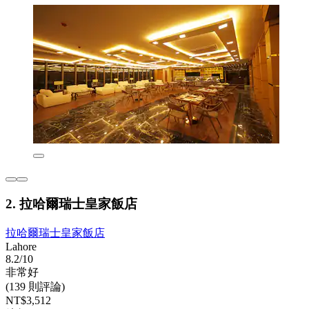
2. 拉哈爾瑞士皇家飯店
拉哈爾瑞士皇家飯店
Lahore
8.2/10
非常好
(139 則評論)
NT$3,512