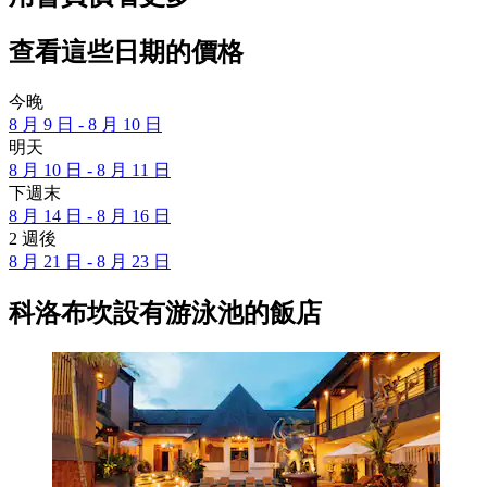
查看這些日期的價格
今晚
8 月 9 日 - 8 月 10 日
明天
8 月 10 日 - 8 月 11 日
下週末
8 月 14 日 - 8 月 16 日
2 週後
8 月 21 日 - 8 月 23 日
科洛布坎設有游泳池的飯店