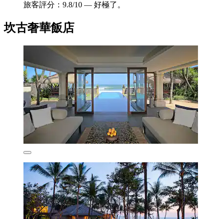
旅客評分：9.8/10 — 好極了。
坎古奢華飯店