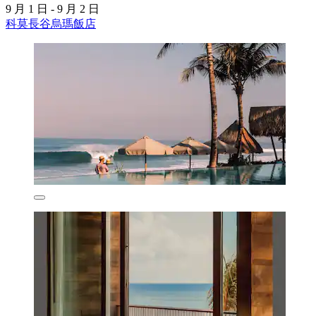
9 月 1 日 - 9 月 2 日
科莫長谷烏瑪飯店