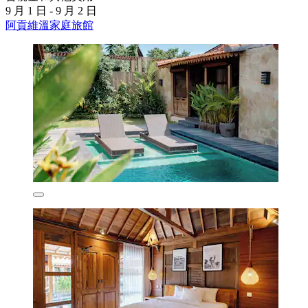
9 月 1 日 - 9 月 2 日
阿貢維溫家庭旅館