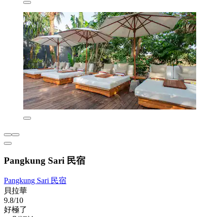
Pangkung Sari 民宿
Pangkung Sari 民宿
貝拉華
9.8/10
好極了