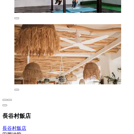
長谷村飯店
長谷村飯店